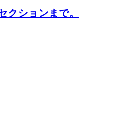
はセクションまで。