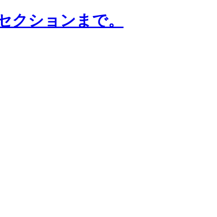
はセクションまで。