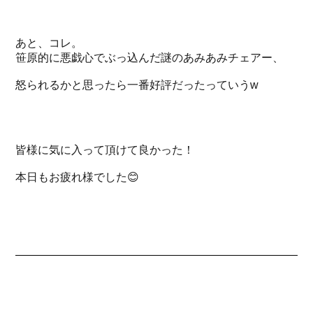
あと、コレ。
笹原的に悪戯心でぶっ込んだ謎のあみあみチェアー、
怒られるかと思ったら一番好評だったっていうw
皆様に気に入って頂けて良かった！
本日もお疲れ様でした😊