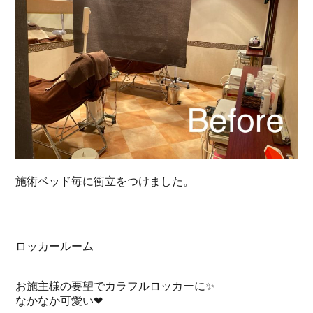
施術ベッド毎に衝立をつけました。
ロッカールーム
お施主様の要望でカラフルロッカーに✨
なかなか可愛い❤︎