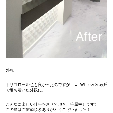
外観
トリコロール色も良かったのですが → White＆Gray系
で落ち着いた外観に。
こんなに楽しい仕事をさせて頂き、笹原幸せです✨
この度はご依頼頂きありがとうございました！