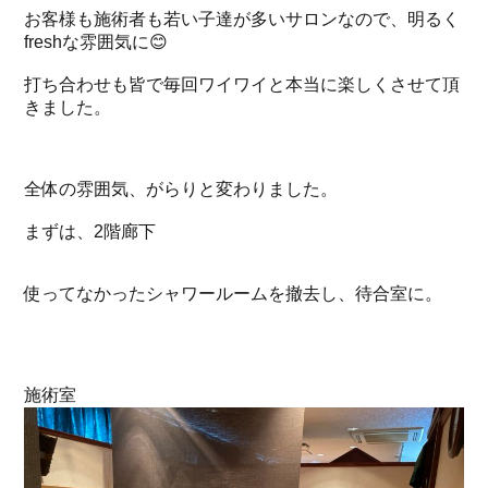
お客様も施術者も若い子達が多いサロンなので、明るく
freshな雰囲気に😊
打ち合わせも皆で毎回ワイワイと本当に楽しくさせて頂
きました。
全体の雰囲気、がらりと変わりました。
まずは、2階廊下
使ってなかったシャワールームを撤去し、待合室に。
施術室