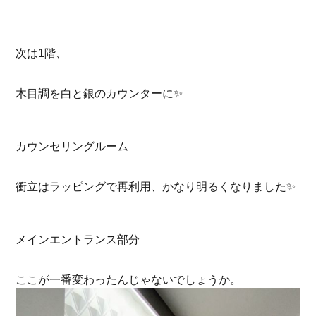
次は1階、
木目調を白と銀のカウンターに✨
カウンセリングルーム
衝立はラッピングで再利用、かなり明るくなりました✨
メインエントランス部分
ここが一番変わったんじゃないでしょうか。