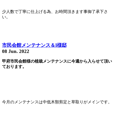
少人数で丁寧に仕上げる為、お時間頂きます事御了承下さ
い。
市民会館メンテナンス＆I様邸
08 Jun. 2022
甲府市民会館様の植栽メンテナンスに今週から入らせて頂い
ております。
今月のメンテナンスは中低木類剪定と草取りがメインです。