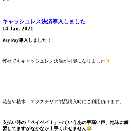
キャッシュレス決済導入しました
14 Jan. 2021
Pay Pay導入しました！
弊社でもキャッシュレス決済が可能になりました
花苗や植木、エクステリア製品購入時にご利用頂けます。
支払い時の「ペイペイ！」っていうあの甲高い声、地味に練
習してますがなかなか上手く出せません