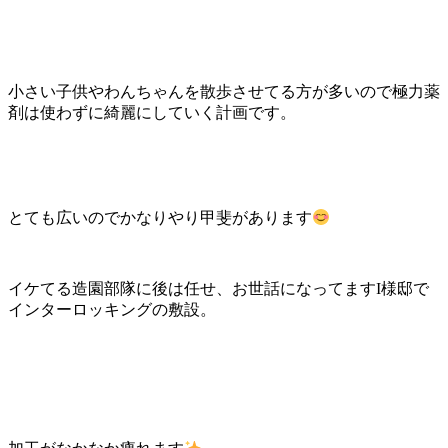
小さい子供やわんちゃんを散歩させてる方が多いので極力薬
剤は使わずに綺麗にしていく計画です。
とても広いのでかなりやり甲斐があります
イケてる造園部隊に後は任せ、お世話になってますI様邸で
インターロッキングの敷設。