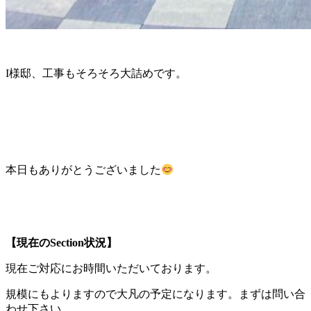
I様邸、工事もそろそろ大詰めです。
本日もありがとうございました
【現在のSection状況】
現在ご対応にお時間いただいております。
規模にもよりますので大凡の予定になります。まずは問い合
わせ下さい。