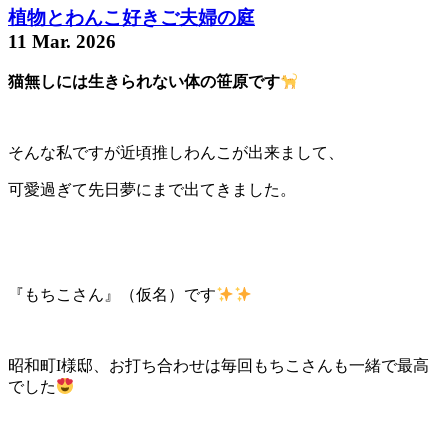
植物とわんこ好きご夫婦の庭
11 Mar. 2026
猫無しには生きられない体の笹原です
そんな私ですが近頃推しわんこが出来まして、
可愛過ぎて先日夢にまで出てきました。
『もちこさん』（仮名）です
昭和町I様邸、お打ち合わせは毎回もちこさんも一緒で最高
でした