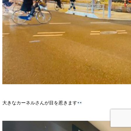
大きなカーネルさんが目を惹きます