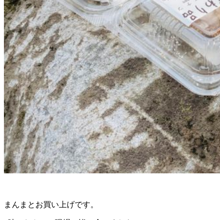
まんまとお買い上げです。