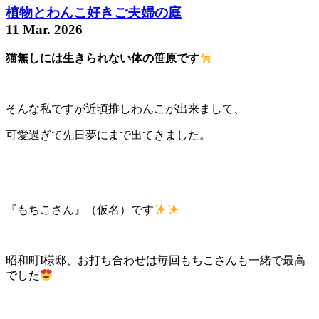
植物とわんこ好きご夫婦の庭
11 Mar. 2026
猫無しには生きられない体の笹原です
そんな私ですが近頃推しわんこが出来まして、
可愛過ぎて先日夢にまで出てきました。
『もちこさん』（仮名）です
昭和町I様邸、お打ち合わせは毎回もちこさんも一緒で最高
でした