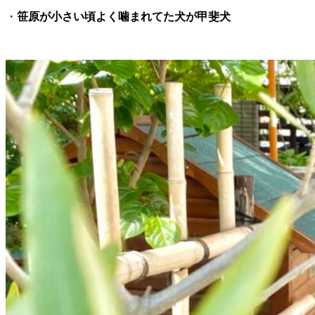
・
笹原が小さい頃よく噛まれてた犬が甲斐犬