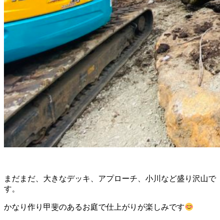
まだまだ、大きなデッキ、アプローチ、小川など盛り沢山で
す。
かなり作り甲斐のあるお庭で仕上がりが楽しみです