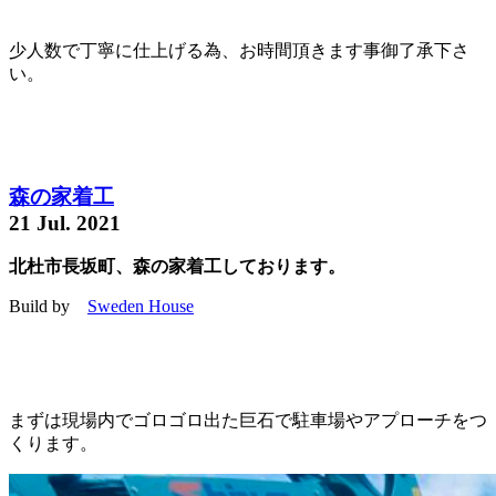
少人数で丁寧に仕上げる為、お時間頂きます事御了承下さ
い。
森の家着工
21 Jul. 2021
北杜市長坂町、森の家着工しております。
Build by
Sweden House
まずは現場内でゴロゴロ出た巨石で駐車場やアプローチをつ
くります。