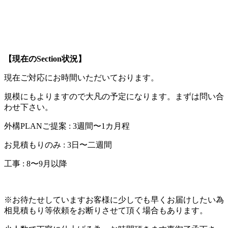
【現在のSection状況】
現在ご対応にお時間いただいております。
規模にもよりますので大凡の予定になります。まずは問い合
わせ下さい。
外構PLANご提案 : 3週間〜1カ月程
お見積もりのみ : 3日〜二週間
工事 : 8〜9月以降
※お待たせしていますお客様に少しでも早くお届けしたい為
相見積もり等依頼をお断りさせて頂く場合もあります。