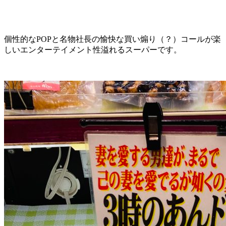
個性的なPOPと名物社長の愉快な買い煽り（？）コールが楽
しいエンターテイメント性溢れるスーパーです。