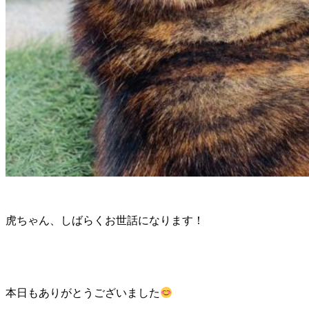
虎ちゃん、しばらくお世話になります！
本日もありがとうございました