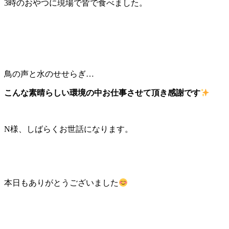
3時のおやつに現場で皆で食べました。
鳥の声と水のせせらぎ…
こんな素晴らしい環境の中お仕事させて頂き感謝です
N様、しばらくお世話になります。
本日もありがとうございました