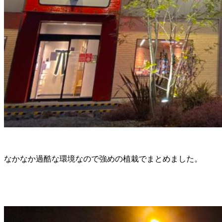
なかなか過酷な環境なので強めの植栽でまとめました。