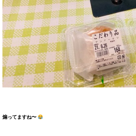
煽ってますね〜