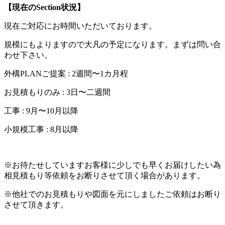
【現在のSection状況】
現在ご対応にお時間いただいております。
規模にもよりますので大凡の予定になります。まずは問い合
わせ下さい。
外構PLANご提案 : 2週間〜1カ月程
お見積もりのみ : 3日〜二週間
工事 : 9月〜10月以降
小規模工事 : 8月以降
※お待たせしていますお客様に少しでも早くお届けしたい為
相見積もり等依頼をお断りさせて頂く場合があります。
※他社でのお見積もりや図面を元にしましたご依頼はお断り
させて頂きます。