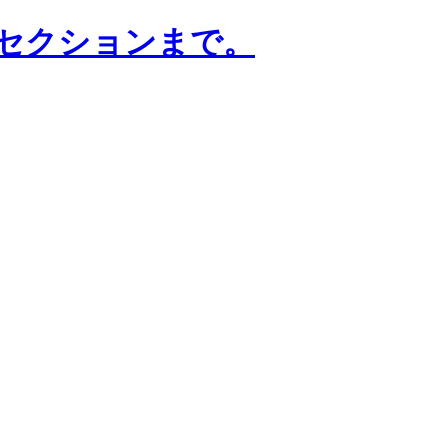
はセクションまで。