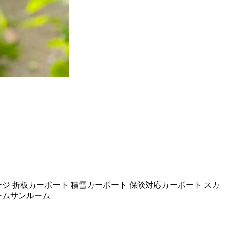
ジ 折板カーポート 積雪カーポート 保険対応カーポート スカ
ームサンルーム