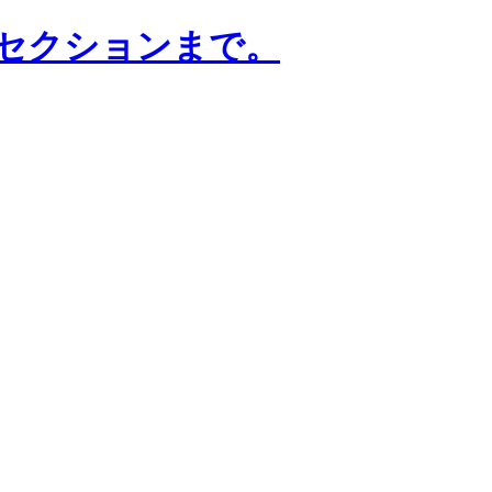
はセクションまで。