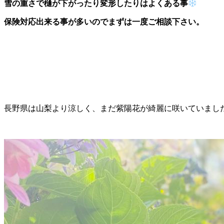
雪の重さで樋が下がったり変形したりはよくある事
保険対応出来る事が多いのでまずは一度ご相談下さい。
長野県は山梨より涼しく、まだ紫陽花が綺麗に咲いていまし