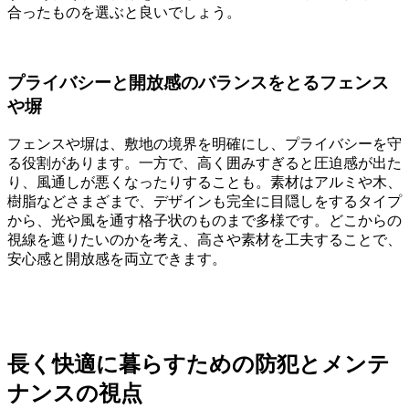
合ったものを選ぶと良いでしょう。
プライバシーと開放感のバランスをとるフェンス
や塀
フェンスや塀は、敷地の境界を明確にし、プライバシーを守
る役割があります。一方で、高く囲みすぎると圧迫感が出た
り、風通しが悪くなったりすることも。素材はアルミや木、
樹脂などさまざまで、デザインも完全に目隠しをするタイプ
から、光や風を通す格子状のものまで多様です。どこからの
視線を遮りたいのかを考え、高さや素材を工夫することで、
安心感と開放感を両立できます。
長く快適に暮らすための防犯とメンテ
ナンスの視点