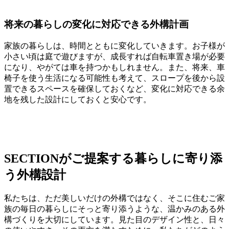
将来の暮らしの変化に対応できる外構計画
家族の暮らしは、時間とともに変化していきます。お子様が
小さい頃は庭で遊びますが、成長すれば自転車置き場が必要
になり、やがては車を持つかもしれません。また、将来、車
椅子を使う生活になる可能性も考えて、スロープを後から設
置できるスペースを確保しておくなど、変化に対応できる余
地を残した設計にしておくと安心です。
SECTIONがご提案する暮らしに寄り添
う外構設計
私たちは、ただ美しいだけの外構ではなく、そこに住むご家
族の毎日の暮らしにそっと寄り添うような、温かみのある外
構づくりを大切にしています。見た目のデザイン性と、日々