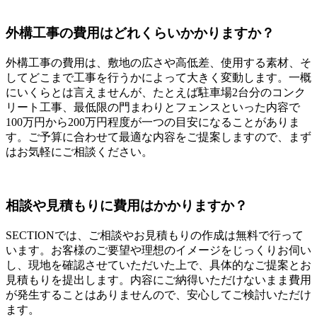
外構工事の費用はどれくらいかかりますか？
外構工事の費用は、敷地の広さや高低差、使用する素材、そ
してどこまで工事を行うかによって大きく変動します。一概
にいくらとは言えませんが、たとえば駐車場2台分のコンク
リート工事、最低限の門まわりとフェンスといった内容で
100万円から200万円程度が一つの目安になることがありま
す。ご予算に合わせて最適な内容をご提案しますので、まず
はお気軽にご相談ください。
相談や見積もりに費用はかかりますか？
SECTIONでは、ご相談やお見積もりの作成は無料で行って
います。お客様のご要望や理想のイメージをじっくりお伺い
し、現地を確認させていただいた上で、具体的なご提案とお
見積もりを提出します。内容にご納得いただけないまま費用
が発生することはありませんので、安心してご検討いただけ
ます。