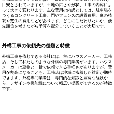
目安とされていますが、土地の広さや形状、工事の内容によ
って大きく変わります。主な費用の内訳としては、駐車場を
つくるコンクリート工事、門やフェンスの設置費用、庭の植
栽や芝生の費用などがあります。どこにこだわりたいか、優
先順位を考えながら予算を配分していくことが大切です。
外構工事の依頼先の種類と特徴
外構工事を依頼できる会社には、主にハウスメーカー、工務
店、そして私たちのような外構の専門業者がいます。ハウス
メーカーは建物と一括で依頼できる手軽さがありますが、費
用が割高になることも。工務店は地域に密着した対応が期待
できます。外構専門業者は、専門的な知識と豊富な経験か
ら、デザインや機能性について幅広い提案ができるのが特徴
です。