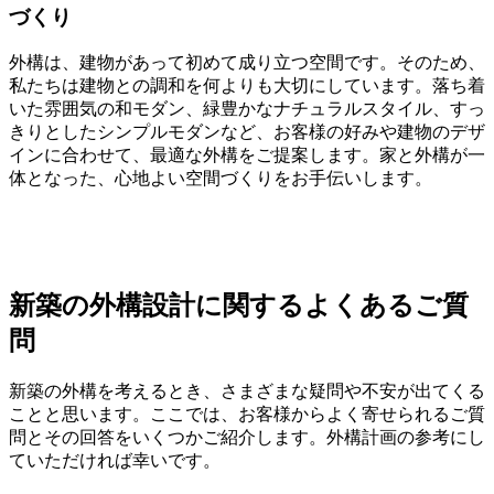
づくり
外構は、建物があって初めて成り立つ空間です。そのため、
私たちは建物との調和を何よりも大切にしています。落ち着
いた雰囲気の和モダン、緑豊かなナチュラルスタイル、すっ
きりとしたシンプルモダンなど、お客様の好みや建物のデザ
インに合わせて、最適な外構をご提案します。家と外構が一
体となった、心地よい空間づくりをお手伝いします。
新築の外構設計に関するよくあるご質
問
新築の外構を考えるとき、さまざまな疑問や不安が出てくる
ことと思います。ここでは、お客様からよく寄せられるご質
問とその回答をいくつかご紹介します。外構計画の参考にし
ていただければ幸いです。