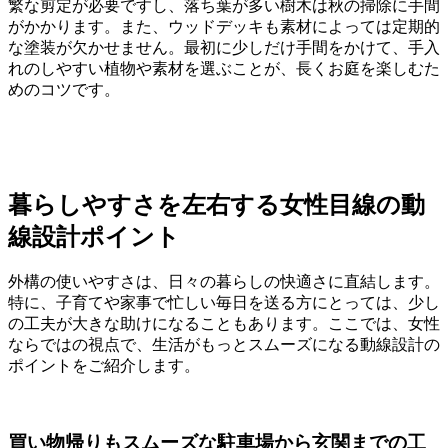
繁な剪定が必要ですし、落ち葉が多い樹木は秋の掃除に手間
がかかります。また、ウッドデッキも素材によっては定期的
な塗装が欠かせません。最初に少しだけ手間をかけて、手入
れのしやすい植物や素材を選ぶことが、長くお庭を楽しむた
めのコツです。
暮らしやすさを左右する女性目線の動
線設計ポイント
外構の使いやすさは、日々の暮らしの快適さに直結します。
特に、子育てや家事で忙しい毎日を送る方にとっては、少し
の工夫が大きな助けになることもあります。ここでは、女性
ならではの視点で、生活がもっとスムーズになる動線設計の
ポイントをご紹介します。
買い物帰りもスムーズな駐車場から玄関までの工