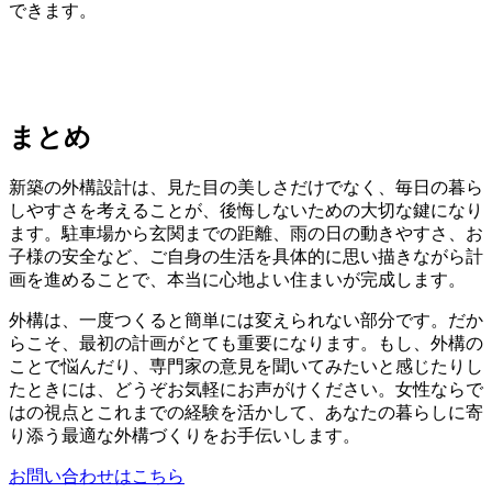
できます。
まとめ
新築の外構設計は、見た目の美しさだけでなく、毎日の暮ら
しやすさを考えることが、後悔しないための大切な鍵になり
ます。駐車場から玄関までの距離、雨の日の動きやすさ、お
子様の安全など、ご自身の生活を具体的に思い描きながら計
画を進めることで、本当に心地よい住まいが完成します。
外構は、一度つくると簡単には変えられない部分です。だか
らこそ、最初の計画がとても重要になります。もし、外構の
ことで悩んだり、専門家の意見を聞いてみたいと感じたりし
たときには、どうぞお気軽にお声がけください。女性ならで
はの視点とこれまでの経験を活かして、あなたの暮らしに寄
り添う最適な外構づくりをお手伝いします。
お問い合わせはこちら