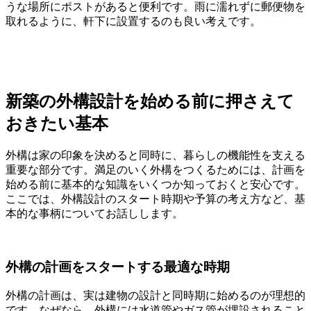
うな場所にポストがあると便利です。雨に濡れずに郵便物を
取れるように、軒下に設置するのも良い考えです。
新築の外構設計を始める前に押さえて
おきたい基本
外構は家の印象を決めると同時に、暮らしの機能性を支える
重要な部分です。満足のいく外構をつくるためには、計画を
始める前に基本的な知識をいくつか知っておくと安心です。
ここでは、外構設計のスタート時期や予算の考え方など、基
本的な事柄についてお話しします。
外構の計画をスタートする最適な時期
外構の計画は、実は建物の設計と同時期に始めるのが理想的
です。なぜなら、外構には水道管やガス管が埋設されること