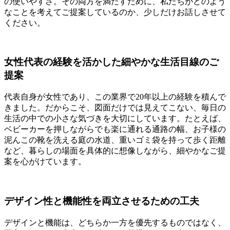
の使いやすさ。その両方を満たすために、私たちがどのよう
なことを考えてご提案しているのか、少しだけお話しさせて
ください。
女性代表の経験を活かした細やかな生活目線のご
提案
代表自身が女性であり、この業界で20年以上の経験を積んで
きました。だからこそ、図面だけでは見えてこない、毎日の
生活の中での小さな気づきを大切にしています。たとえば、
ベビーカーを押しながらでも楽に通れる通路の幅、お子様の
泥んこの靴を洗える庭の水道、重いゴミ袋を持って歩く距離
など、暮らしの場面を具体的に想像しながら、細やかなご提
案を心がけています。
デザイン性と機能性を両立させるための工夫
デザインと機能は、どちらか一方を優先するものではなく、